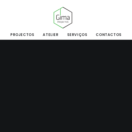
PROJECTOS
ATELIER
SERVIÇOS
CONTACTOS