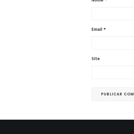
Nome
*
Email
*
Site