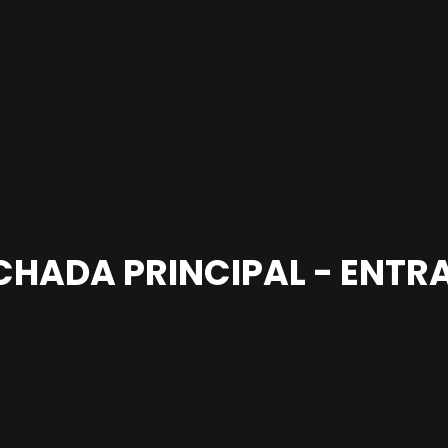
CHADA PRINCIPAL - ENTR