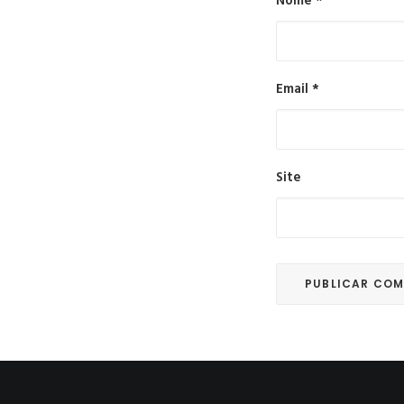
Nome
*
Email
*
Site