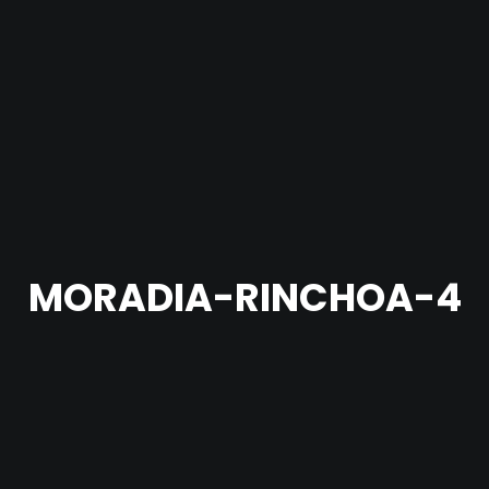
MORADIA-RINCHOA-4