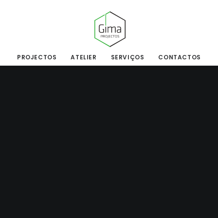
PROJECTOS
ATELIER
SERVIÇOS
CONTACTOS