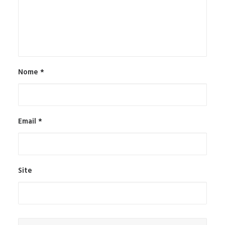
Nome
*
Email
*
Site