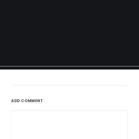
ADD COMMENT