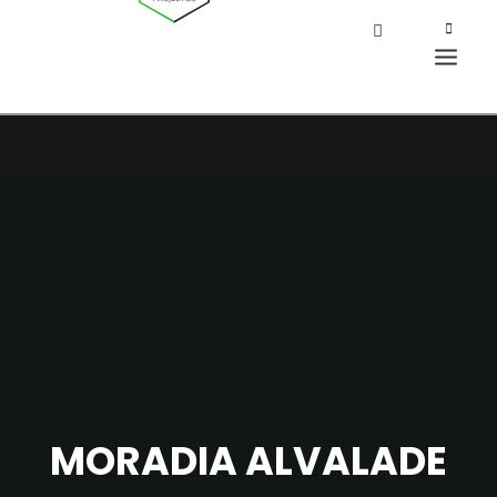
MORADIA ALVALADE