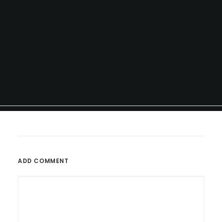
ADD COMMENT