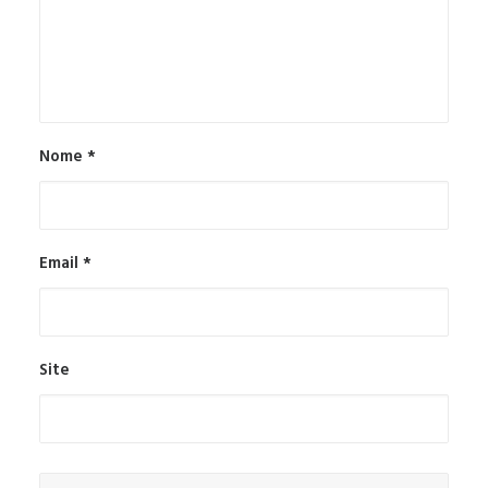
Nome
*
Email
*
Site