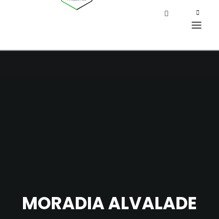
MORADIA ALVALADE