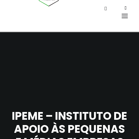
IPEME – INSTITUTO DE
APOIO ÀS PEQUENAS