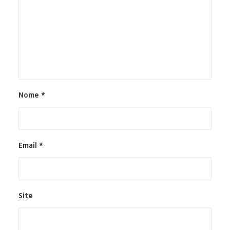
Nome
*
Email
*
Site