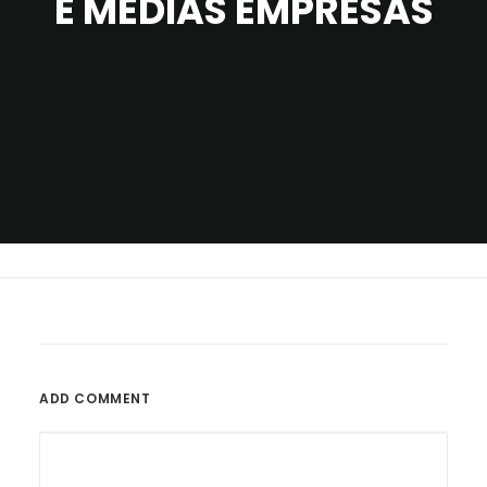
E MÉDIAS EMPRESAS
ADD COMMENT