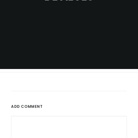
ADD COMMENT