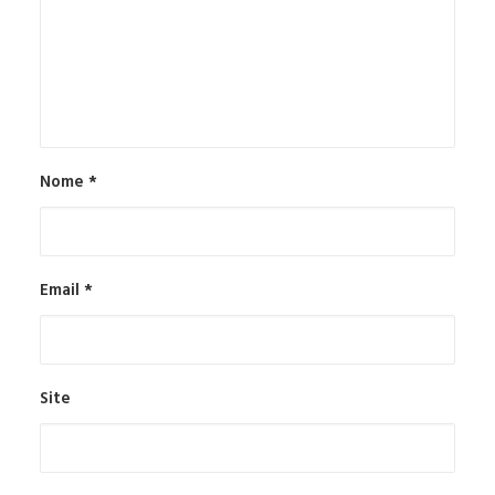
Nome
*
Email
*
Site