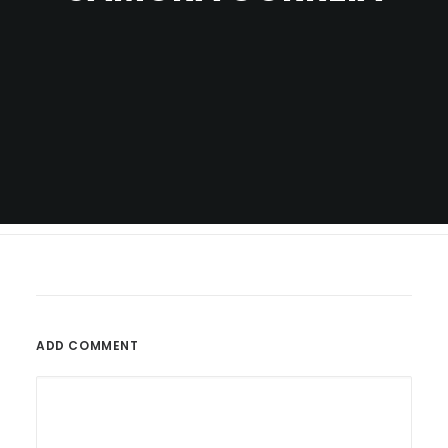
ADD COMMENT