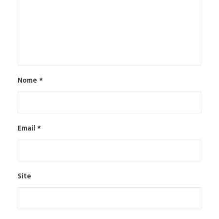
Nome
*
Email
*
Site