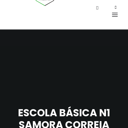
ESCOLA BÁSICA N1
SAMORA CORREIA