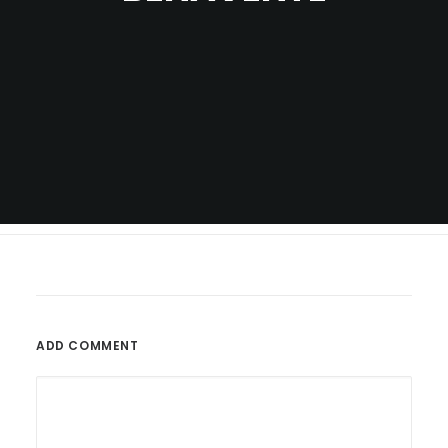
ADD COMMENT