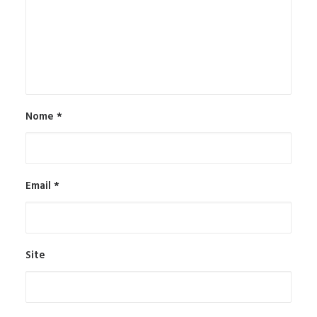
Nome
*
Email
*
Site