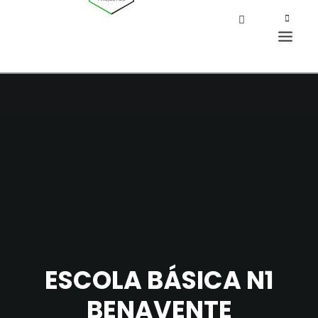
ESCOLA BÁSICA N1
BENAVENTE