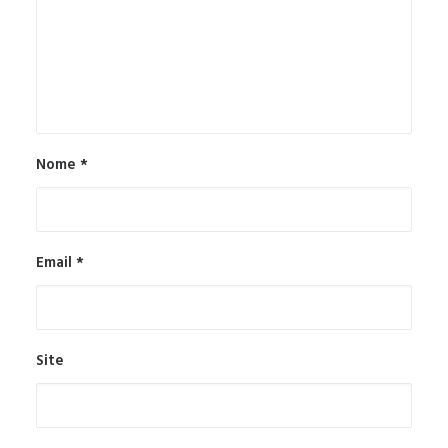
Nome
*
Email
*
Site