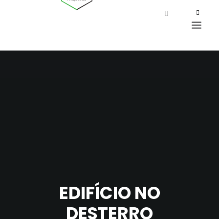
EDIFÍCIO NO
DESTERRO