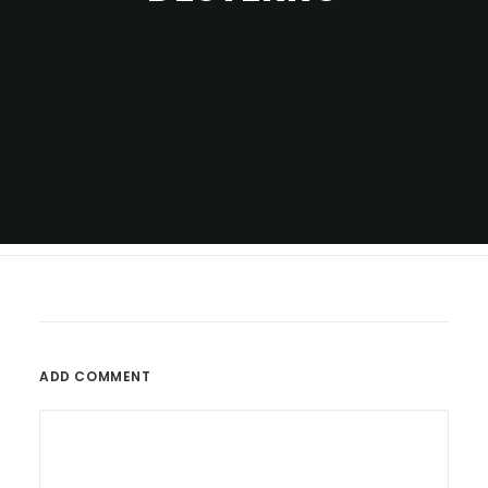
ADD COMMENT