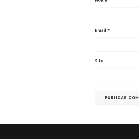
Nome
*
Email
*
Site