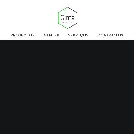
PROJECTOS
ATELIER
SERVIÇOS
CONTACTOS