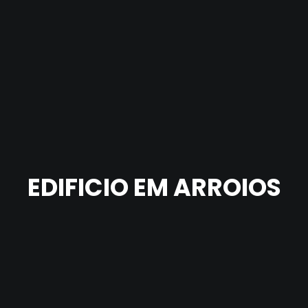
EDIFICIO EM ARROIOS