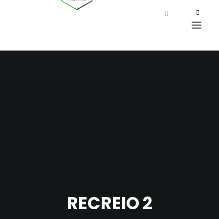
RECREIO 2