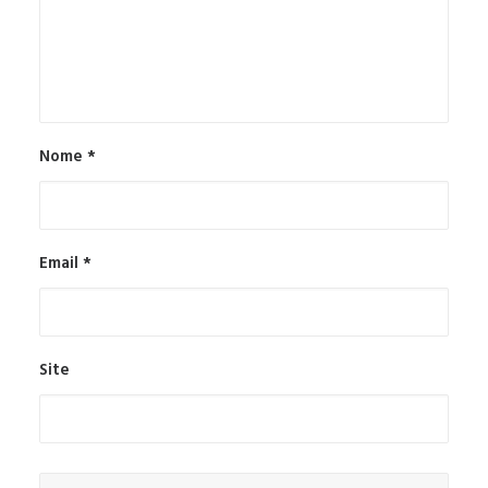
Nome
*
Email
*
Site