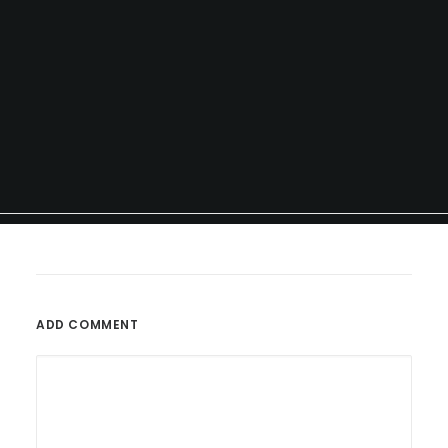
ADD COMMENT