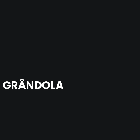
E GRÂNDOLA