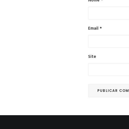
Nome
*
Email
*
Site