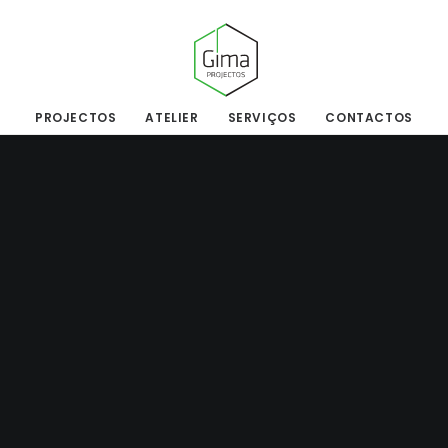
PROJECTOS
ATELIER
SERVIÇOS
CONTACTOS