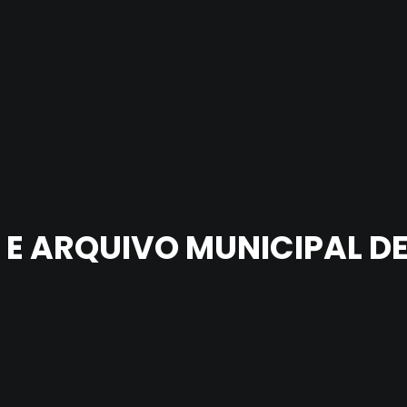
A E ARQUIVO MUNICIPAL D