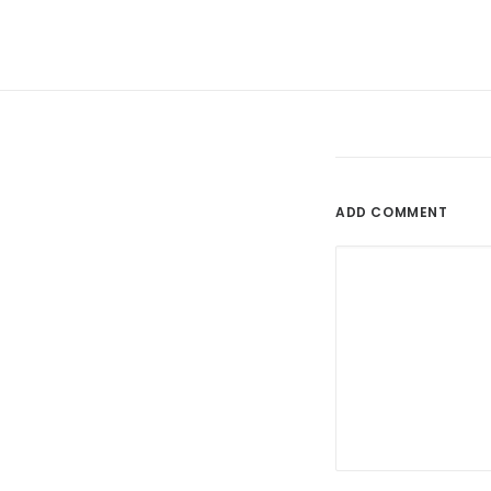
ADD COMMENT