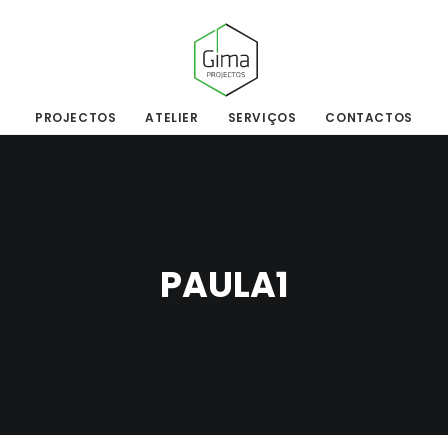
PROJECTOS
ATELIER
SERVIÇOS
CONTACTOS
PAULA1