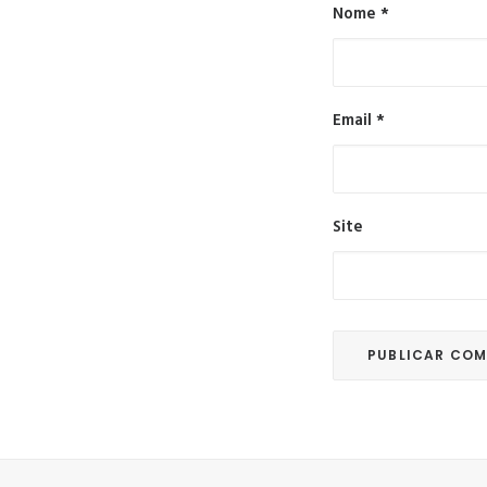
Nome
*
Email
*
Site