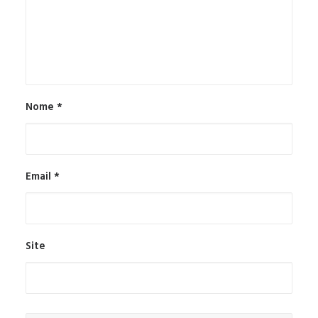
Nome
*
Email
*
Site