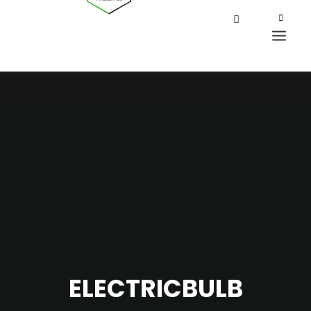
ELECTRICBULB