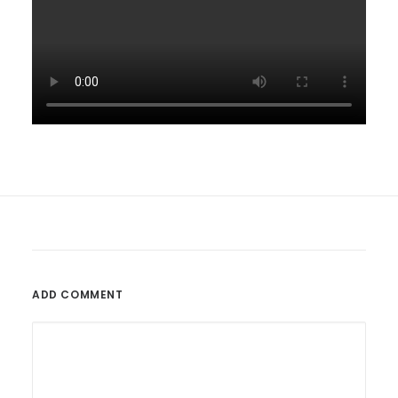
ADD COMMENT