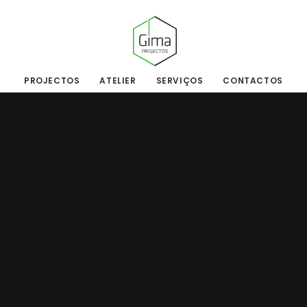
PROJECTOS
ATELIER
SERVIÇOS
CONTACTOS