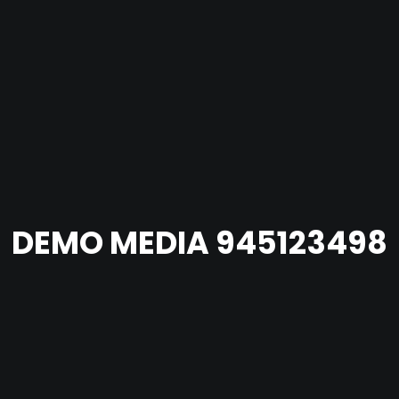
DEMO MEDIA 945123498