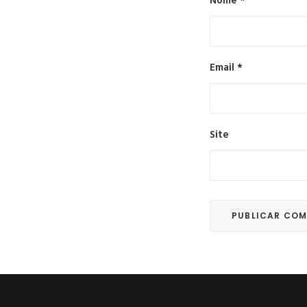
Nome
*
Email
*
Site