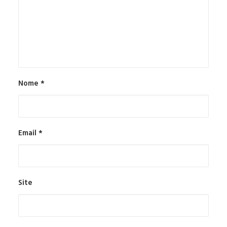
Nome
*
Email
*
Site