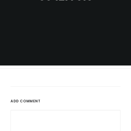
ADD COMMENT