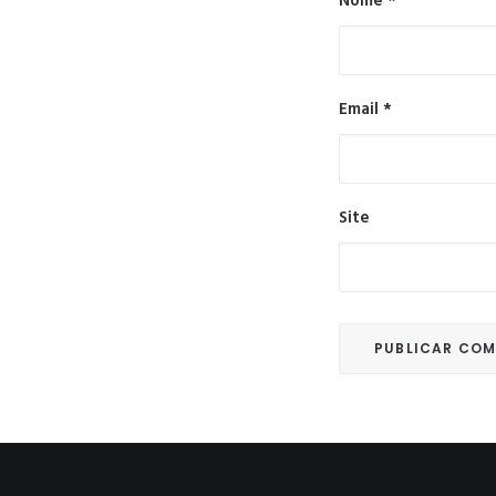
Nome
*
Email
*
Site