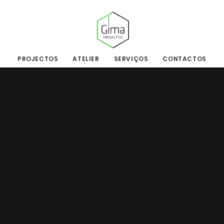
PROJECTOS
ATELIER
SERVIÇOS
CONTACTOS