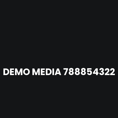
DEMO MEDIA 788854322