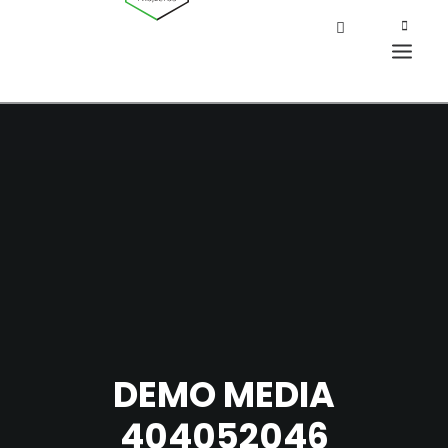
DEMO MEDIA
404052046