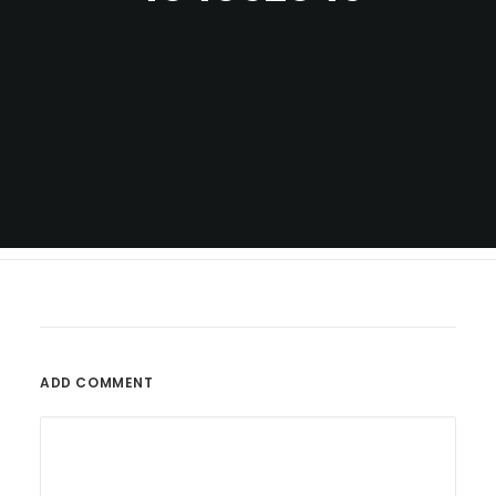
ADD COMMENT