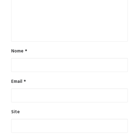
Nome
*
Email
*
Site