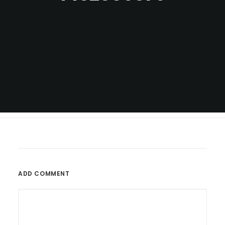
ADD COMMENT