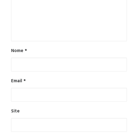
Nome
*
Email
*
Site