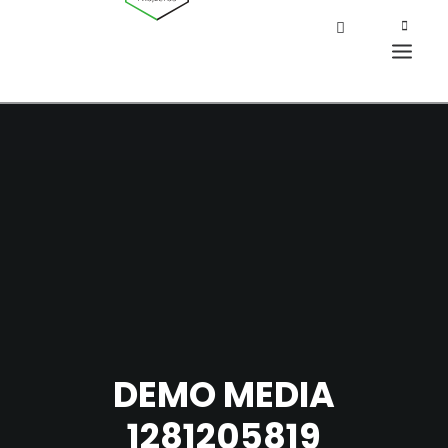
DEMO MEDIA
1281205819