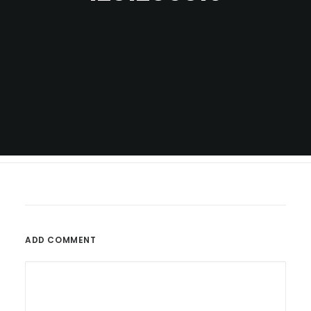
ADD COMMENT