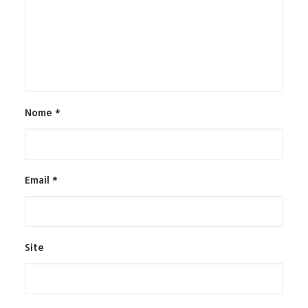
Nome
*
Email
*
Site