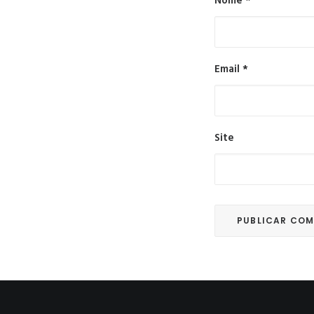
Nome
*
Email
*
Site