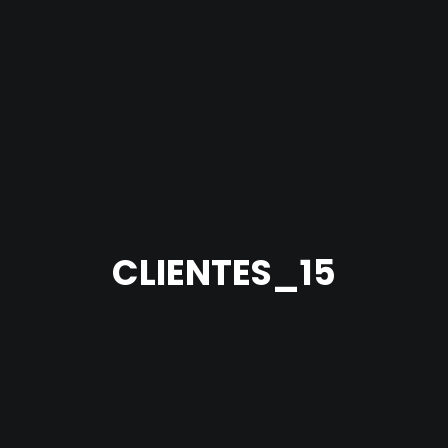
CLIENTES_15