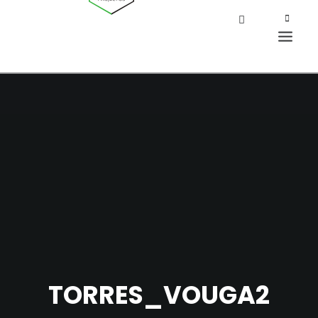
TORRES_VOUGA2