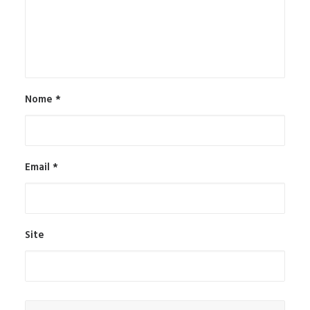
Nome
*
Email
*
Site