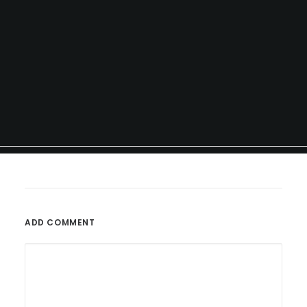
ADD COMMENT