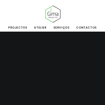
PROJECTOS
ATELIER
SERVIÇOS
CONTACTOS