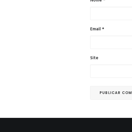
Nome
*
Email
*
Site