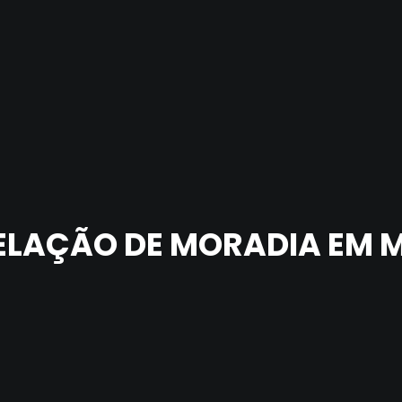
LAÇÃO DE MORADIA EM 