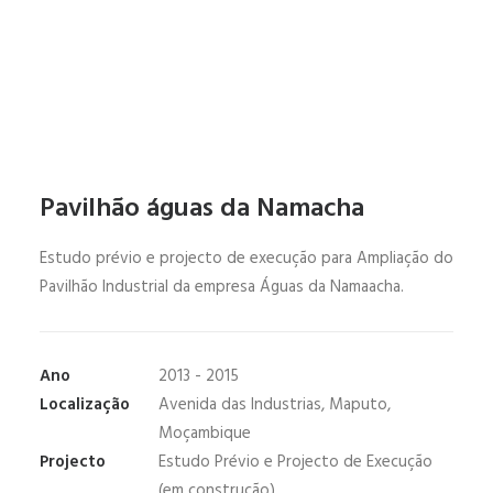
Pavilhão águas da Namacha
Estudo prévio e projecto de execução para Ampliação do
Pavilhão Industrial da empresa Águas da Namaacha.
Ano
2013 - 2015
Localização
Avenida das Industrias, Maputo,
Moçambique
Projecto
Estudo Prévio e Projecto de Execução
(em construção)