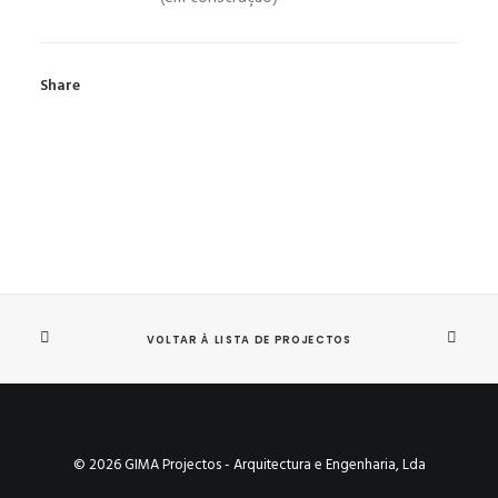
Share
VOLTAR À LISTA DE PROJECTOS
© 2026 GIMA Projectos - Arquitectura e Engenharia, Lda