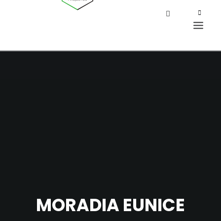
MORADIA EUNICE