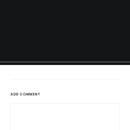
ADD COMMENT