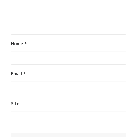
Nome
*
Email
*
Site