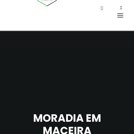
MORADIA EM
MACEIRA