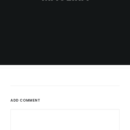
ADD COMMENT