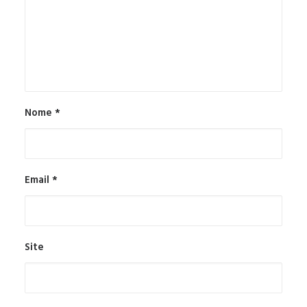
Nome
*
Email
*
Site