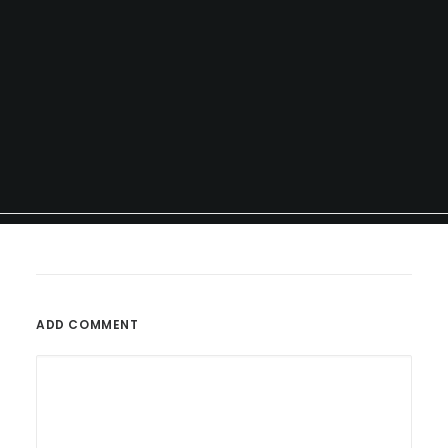
ADD COMMENT