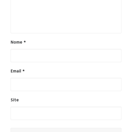
Nome
*
Email
*
Site