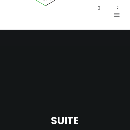
SUITE