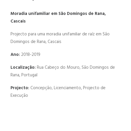
Moradia unifamiliar em São Domingos de Rana,
Cascais
Projecto para uma moradia unifamiliar de raíz em São
Domingos de Rana, Cascais
Ano:
2018-2019
Localização:
Rua Cabeço do Mouro, São Domingos de
Rana, Portugal
Projecto:
Concepção, Licenciamento, Projecto de
Execução