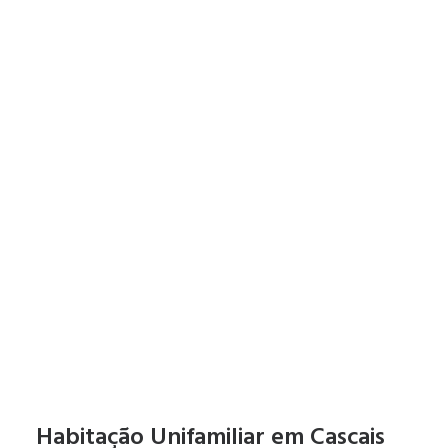
Habitação Unifamiliar em Cascais