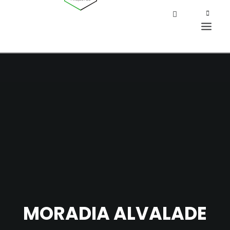
MORADIA ALVALADE