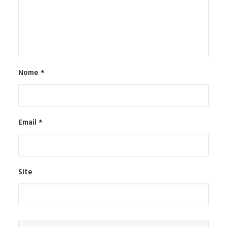
Nome
*
Email
*
Site