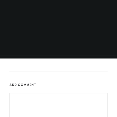
ADD COMMENT