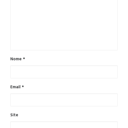
Nome
*
Email
*
Site