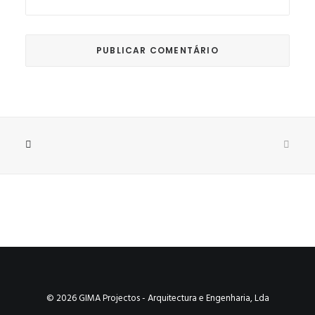
© 2026 GIMA Projectos - Arquitectura e Engenharia, Lda