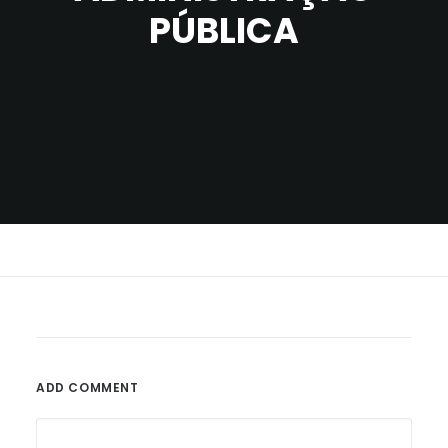
PÚBLICA
ADD COMMENT