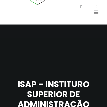
ISAP – INSTITURO
SUPERIOR DE
ADMINISTRAÇÃO