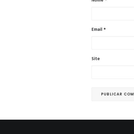
Nome
*
Email
*
Site