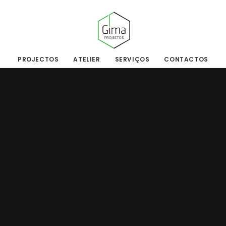
PROJECTOS
ATELIER
SERVIÇOS
CONTACTOS