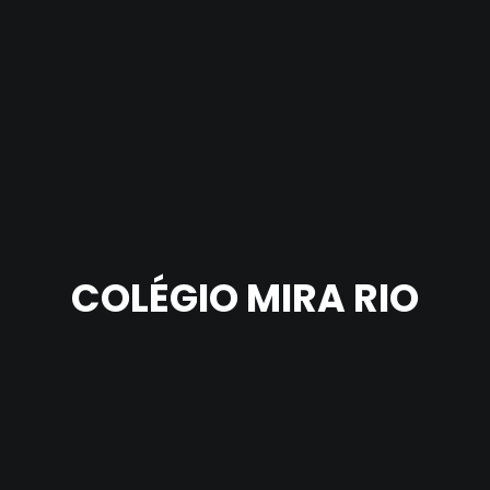
COLÉGIO MIRA RIO