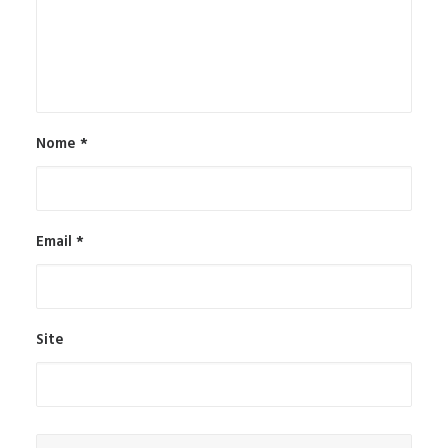
Nome
*
Email
*
Site