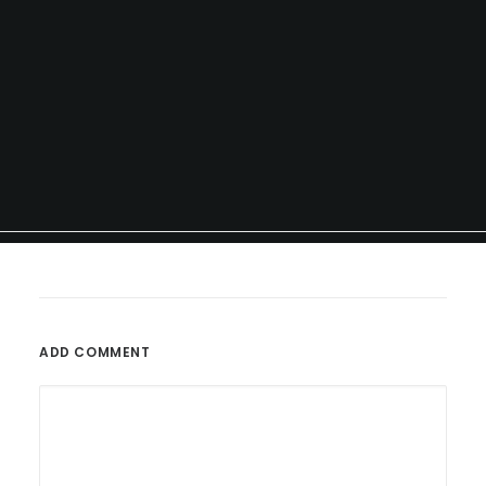
ADD COMMENT