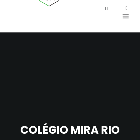
COLÉGIO MIRA RIO