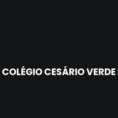
COLÉGIO CESÁRIO VERDE