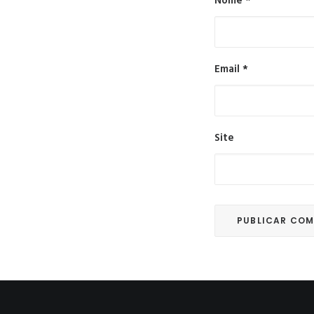
Nome
*
Email
*
Site