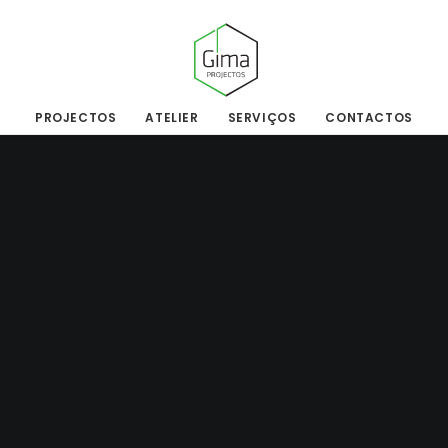
PROJECTOS
ATELIER
SERVIÇOS
CONTACTOS