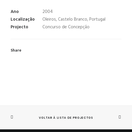
Ano
2004
Localização
Oleiros, Castelo Branco, Portugal
Projecto
Concurso de Concepção
Share
VOLTAR À LISTA DE PROJECTOS