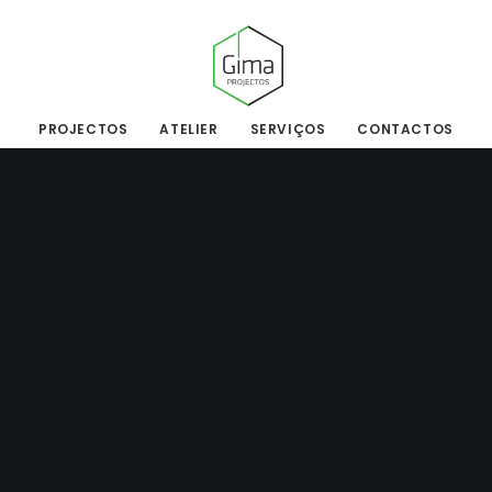
PROJECTOS
ATELIER
SERVIÇOS
CONTACTOS