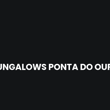
UNGALOWS PONTA DO OU