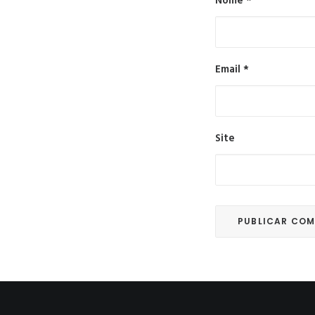
Nome
*
Email
*
Site