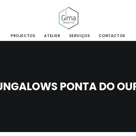
PROJECTOS
ATELIER
SERVIÇOS
CONTACTOS
UNGALOWS PONTA DO OU