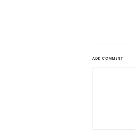
ADD COMMENT