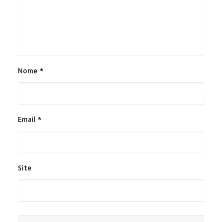
Nome
*
Email
*
Site