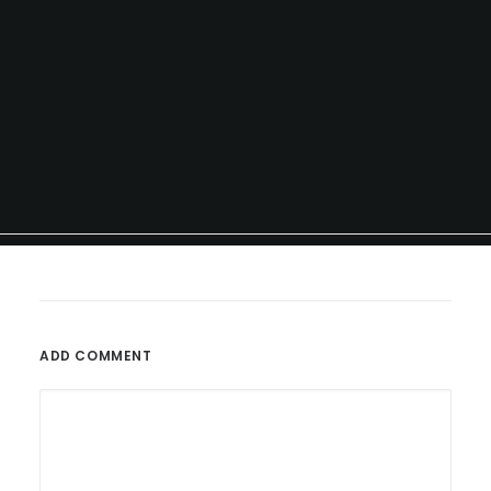
ADD COMMENT