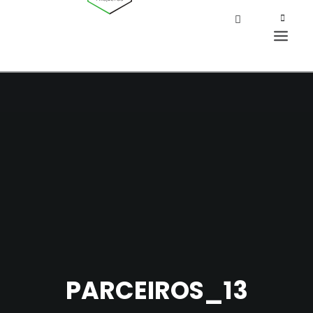
PARCEIROS_13